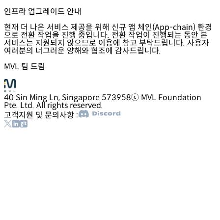
인프라 업그레이드 안내
현재 더 나은 서비스 제공을 위해 신규 앱 체인(App-chain) 환경
으로 전환 작업을 진행 중입니다. 전환 작업이 진행되는 동안 본
서비스는 지원되지 않으므로 이용에 참고 부탁드립니다. 사용자
여러분의 너그러운 양해와 협조에 감사드립니다.
MVL 팀 드림
40 Sin Ming Ln, Singapore 573958
ⓒ MVL Foundation
Pte. Ltd. All rights reserved.
고객지원 및 문의사항 :