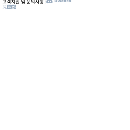
고객지원 및 문의사항 :