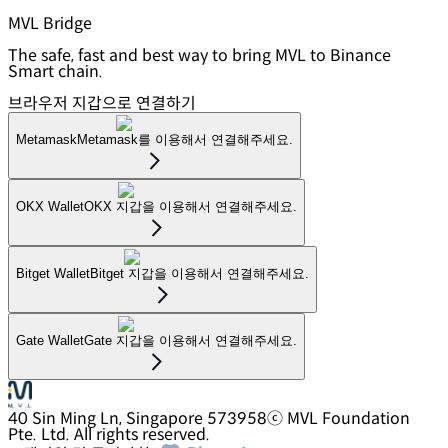
MVL Bridge
The safe, fast and best way to bring MVL to Binance
Smart chain.
브라우저 지갑으로 연결하기
Metamask
Metamask를 이용해서 연결해주세요.
OKX Wallet
OKX 지갑을 이용해서 연결해주세요.
Bitget Wallet
Bitget 지갑을 이용해서 연결해주세요.
Gate Wallet
Gate 지갑을 이용해서 연결해주세요.
40 Sin Ming Ln, Singapore 573958
ⓒ MVL Foundation
Pte. Ltd. All rights reserved.